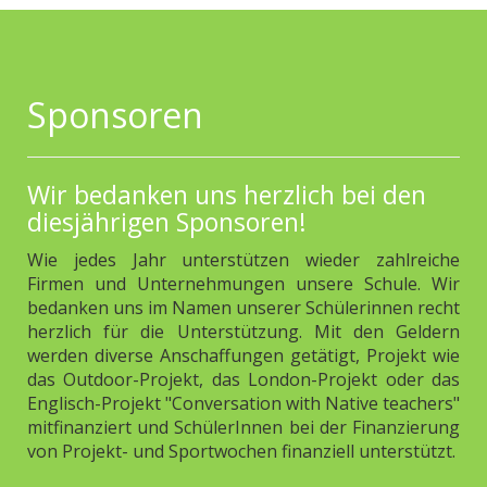
Sponsoren
Wir bedanken uns herzlich bei den
diesjährigen Sponsoren!
Wie jedes Jahr unterstützen wieder zahlreiche
Firmen und Unternehmungen unsere Schule. Wir
bedanken uns im Namen unserer Schülerinnen recht
herzlich für die Unterstützung. Mit den Geldern
werden diverse Anschaffungen getätigt, Projekt wie
das Outdoor-Projekt, das London-Projekt oder das
Englisch-Projekt "Conversation with Native teachers"
mitfinanziert und SchülerInnen bei der Finanzierung
von Projekt- und Sportwochen finanziell unterstützt.