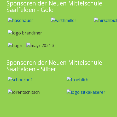
Sponsoren der Neuen Mittelschule
Saalfelden - Gold
Sponsoren der Neuen Mittelschule
Saalfelden - Silber